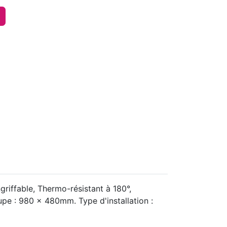
griffable, Thermo-résistant à 180°,
pe : 980 x 480mm. Type d'installation :