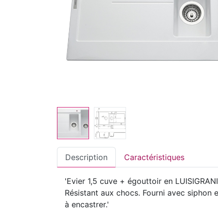
Description
Caractéristiques
'Evier 1,5 cuve + égouttoir en LUISIGRANIT
Résistant aux chocs. Fourni avec siphon 
à encastrer.'