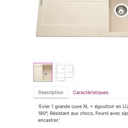
Description
Caractéristiques
'Evier 1 grande cuve XL + égouttoir en LU
180°, Résistant aux chocs. Fourni avec s
encastrer.'