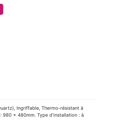
artz), Ingriffable, Thermo-résistant à
: 980 x 480mm. Type d'installation : à