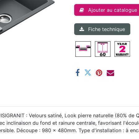
Ajouter au catalogue
Fiche technique
ISIGRANIT : Velours satiné, Look pierre naturelle (80% de Q
 inclinaison du fond et rainure centrale, favorisant l'écou
rsible. Découpe : 980 x 480mm. Type d'installation : à enca