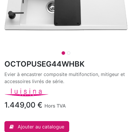
OCTOPUSEG44WHBK
Evier à encastrer composite multifonction, mitigeur et
accessoires livrés de série.
1.449,00
€
Hors TVA
Ajouter au catalogue