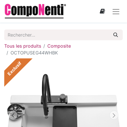
Tous les produits
Composite
OCTOPUSEG44WHBK
Exclusif