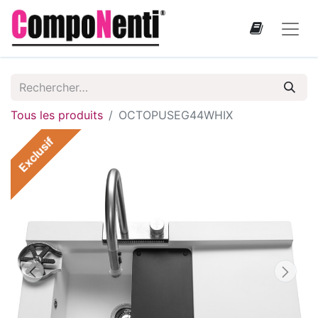
Tous les produits
OCTOPUSEG44WHIX
Exclusif