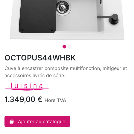
OCTOPUS44WHBK
Cuve à encastrer composite multifonction, mitigeur et
accessoires livrés de série.
1.349,00
€
Hors TVA
Ajouter au catalogue