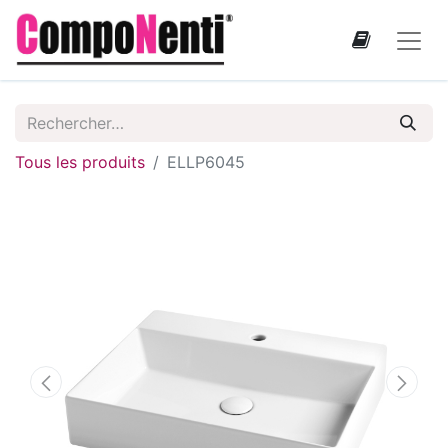
Tous les produits
ELLP6045