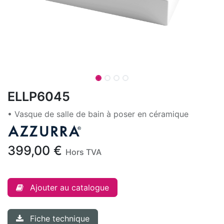
ELLP6045
• Vasque de salle de bain à poser en céramique
399,00
€
Hors TVA
Ajouter au catalogue
Fiche technique