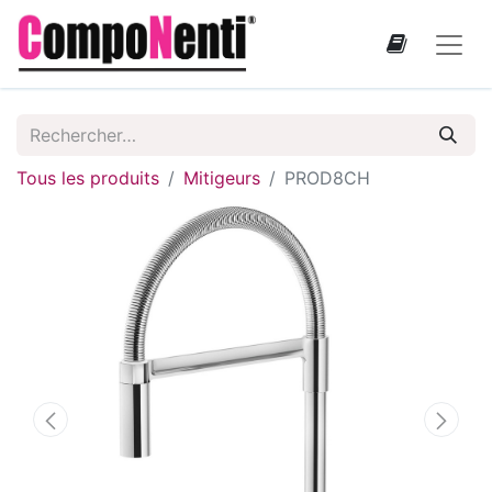
Tous les produits
Mitigeurs
PROD8CH