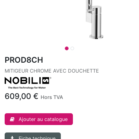
PROD8CH
MITIGEUR CHROME AVEC DOUCHETTE
609,00
€
Hors TVA
Ajouter au catalogue
Fiche technique