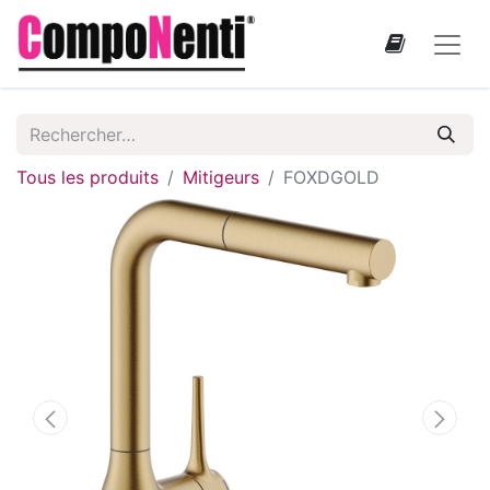
Tous les produits
Mitigeurs
FOXDGOLD