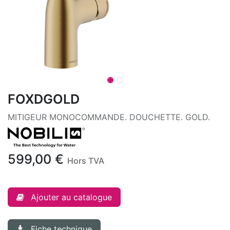
FOXDGOLD
MITIGEUR MONOCOMMANDE. DOUCHETTE. GOLD.
599,00
€
Hors TVA
Ajouter au catalogue
Fiche technique