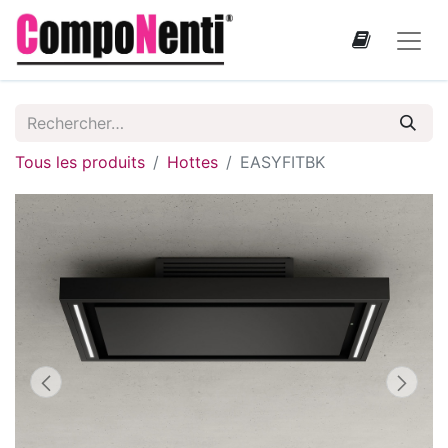
Tous les produits
Hottes
EASYFITBK