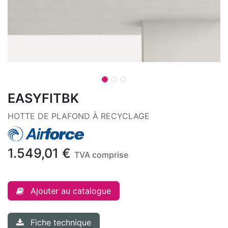
EASYFITBK
HOTTE DE PLAFOND À RECYCLAGE
1.549,01
€
TVA comprise
Ajouter au catalogue
Fiche technique