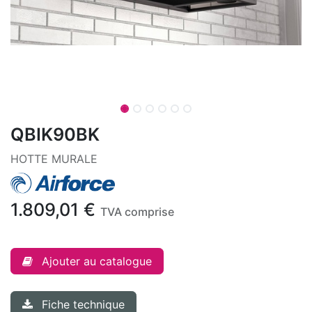
QBIK90BK
HOTTE MURALE
1.809,01
€
TVA comprise
Ajouter au catalogue
Fiche technique