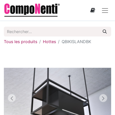
Tous les produits
Hottes
QBIKISLANDBK