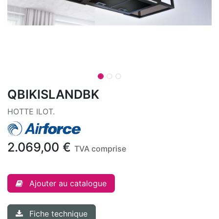
QBIKISLANDBK
HOTTE ILOT.
2.069,00
€
TVA comprise
Ajouter au catalogue
Fiche technique