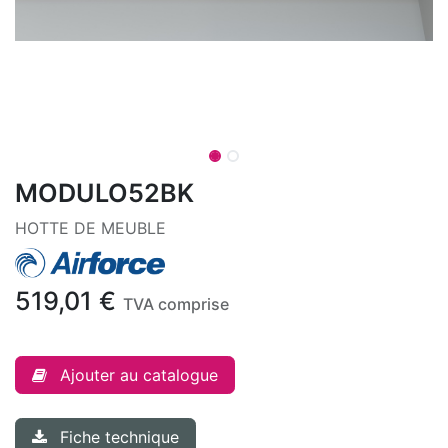
MODULO52BK
HOTTE DE MEUBLE
519,01
€
TVA comprise
Ajouter au catalogue
Fiche technique