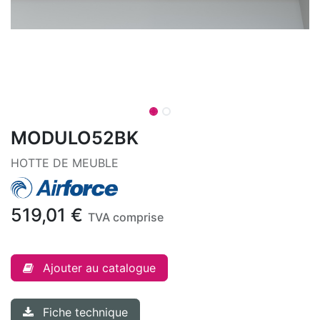
MODULO52BK
HOTTE DE MEUBLE
519,01
€
TVA comprise
Ajouter au catalogue
Fiche technique