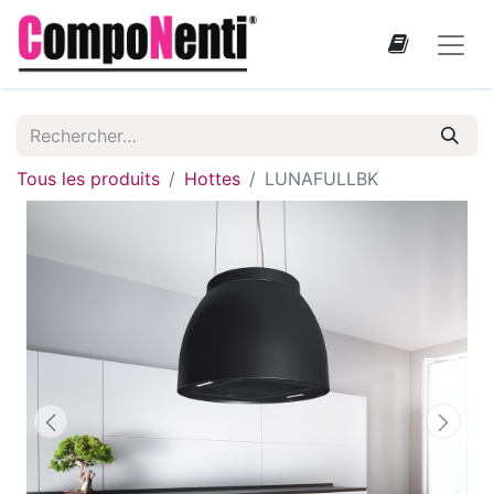
Tous les produits
Hottes
LUNAFULLBK