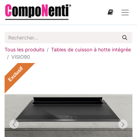
Tous les produits
Tables de cuisson à hotte intégrée
VISIO90
Exclusif