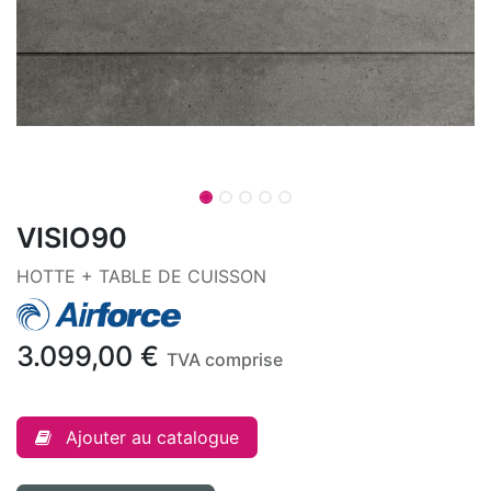
VISIO90
HOTTE + TABLE DE CUISSON
3.099,00
€
TVA comprise
Ajouter au catalogue