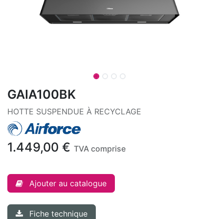
GAIA100BK
HOTTE SUSPENDUE À RECYCLAGE
1.449,00
€
TVA comprise
Ajouter au catalogue
Fiche technique