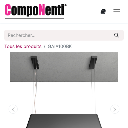
Tous les produits
GAIA100BK