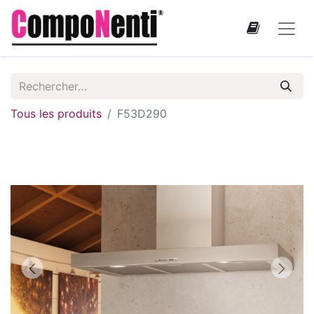
Tous les produits
F53D290