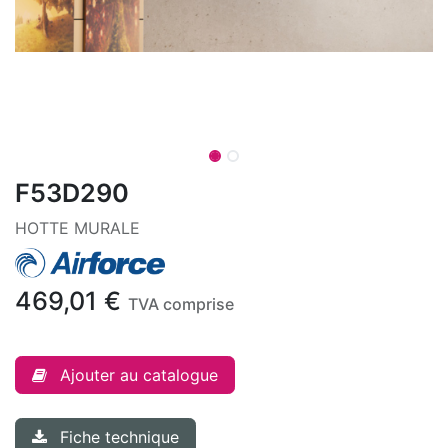
F53D290
HOTTE MURALE
469,01
€
TVA comprise
Ajouter au catalogue
Fiche technique