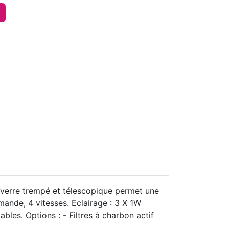
 verre trempé et télescopique permet une
ande, 4 vitesses. Eclairage : 3 X 1W
ables. Options : - Filtres à charbon actif