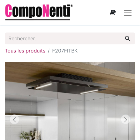
Tous les produits
F207FITBK