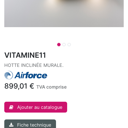
VITAMINE11
HOTTE INCLINÉE MURALE.
899,01
€
TVA comprise
Ajouter au catalogue
Fiche technique