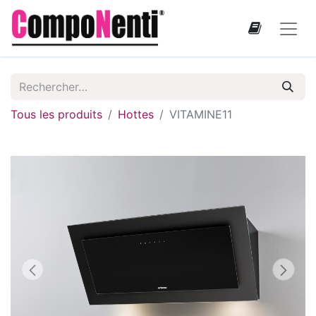
Tous les produits
Hottes
VITAMINE11