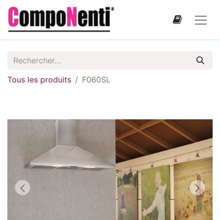
Tous les produits
F060SL