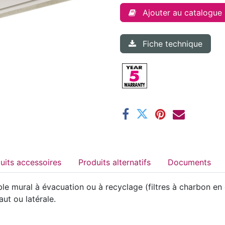
Ajouter au catalogue
Fiche technique
Produits accessoires
Produits alternatifs
Documents
e mural à évacuation ou à recyclage (filtres à charbon en 
aut ou latérale.