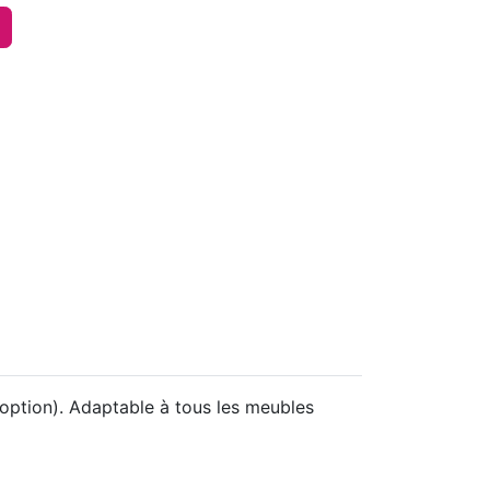
option). Adaptable à tous les meubles