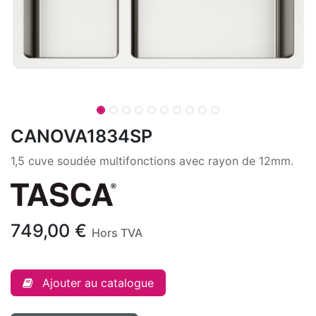
CANOVA1834SP
1,5 cuve soudée multifonctions avec rayon de 12mm.
749,00
€
Hors TVA
Ajouter au catalogue