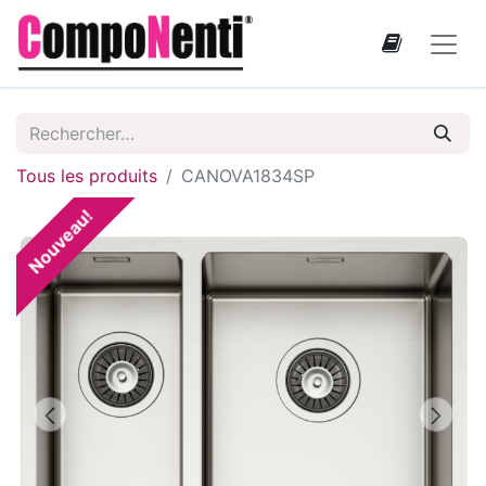
Tous les produits
CANOVA1834SP
Nouveau!