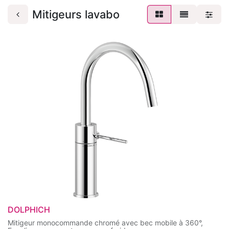
Mitigeurs lavabo
DOLPHICH
Mitigeur monocommande chromé avec bec mobile à 360°,