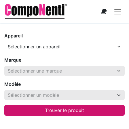
Appareil
Marque
Modèle
Trouver le produit