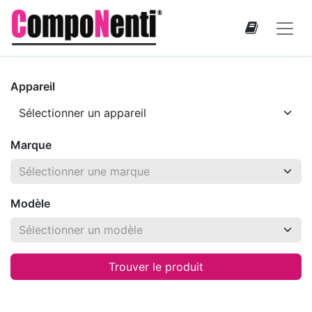
Appareil
Marque
Modèle
Trouver le produit