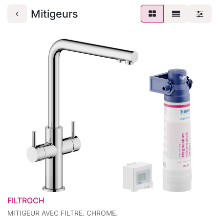
Mitigeurs
FILTROCH
MITIGEUR AVEC FILTRE. CHROME.