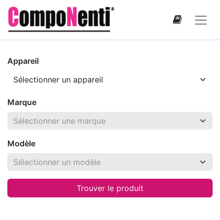
Appareil
Marque
Modèle
Trouver le produit