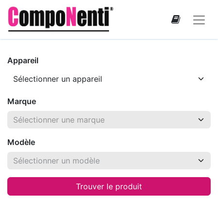
Appareil
Marque
Modèle
Trouver le produit