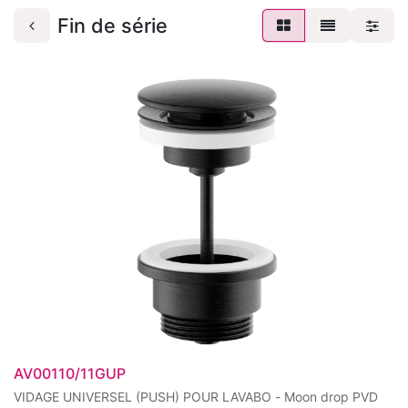
Fin de série
AV00110/11GUP
VIDAGE UNIVERSEL (PUSH) POUR LAVABO - Moon drop PVD