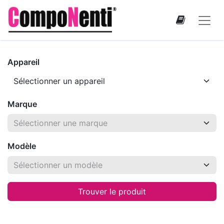
Appareil
Marque
Modèle
Trouver le produit