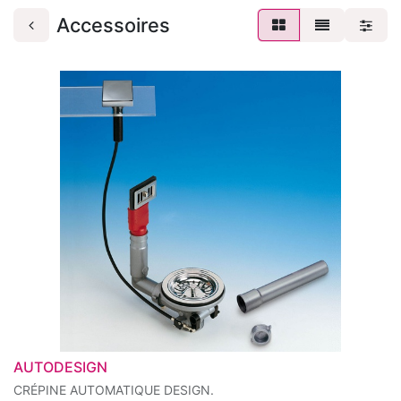
Accessoires
AUTODESIGN
CRÉPINE AUTOMATIQUE DESIGN.