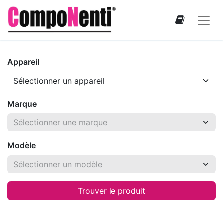
Appareil
Marque
Modèle
Trouver le produit