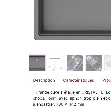
Description
Caractéristiques
1 grande cuve à étage en CRISTALITE: Look
chocs. Fourni avec siphon, trop plein e
à encastrer: 736 x 442 mm