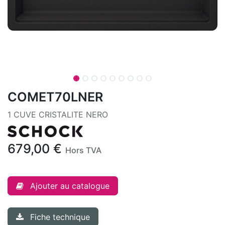
COMET70LNER
1 CUVE CRISTALITE NERO
679,00
€
Hors TVA
Ajouter au catalogue
Fiche technique