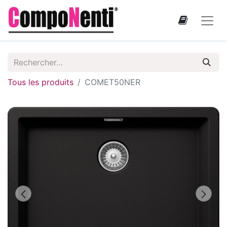
Tous les produits
COMET50NER