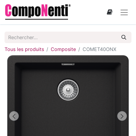
Tous les produits
Composite
COMET40ONX