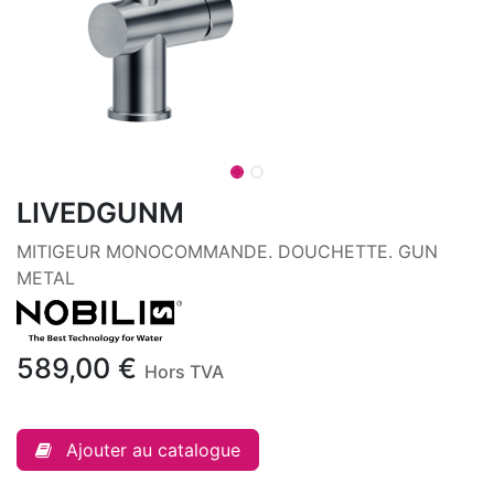
LIVEDGUNM
MITIGEUR MONOCOMMANDE. DOUCHETTE. GUN
METAL
589,00
€
Hors TVA
Ajouter au catalogue