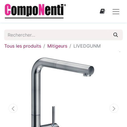
Tous les produits
Mitigeurs
LIVEDGUNM