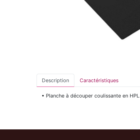
Description
Caractéristiques
• Planche à découper coulissante en HPL. 