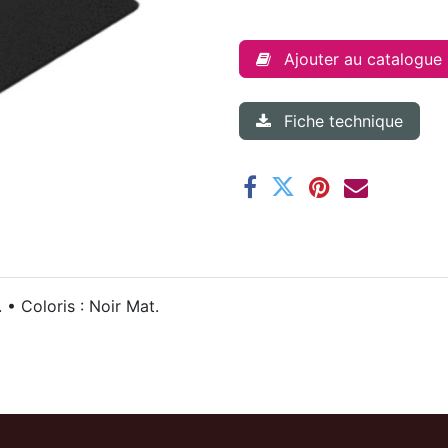
Ajouter au catalogue
Fiche technique
• Coloris : Noir Mat.