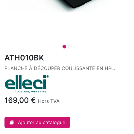
ATH010BK
PLANCHE À DÉCOUPER COULISSANTE EN HPL.
169,00
€
Hors TVA
Ajouter au catalogue