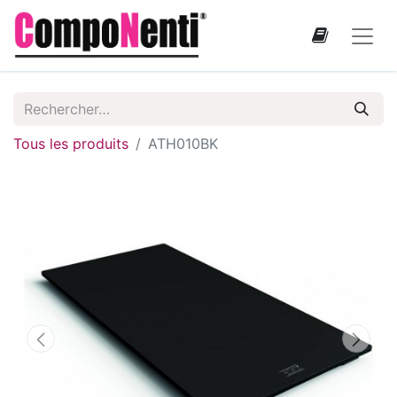
Tous les produits
ATH010BK