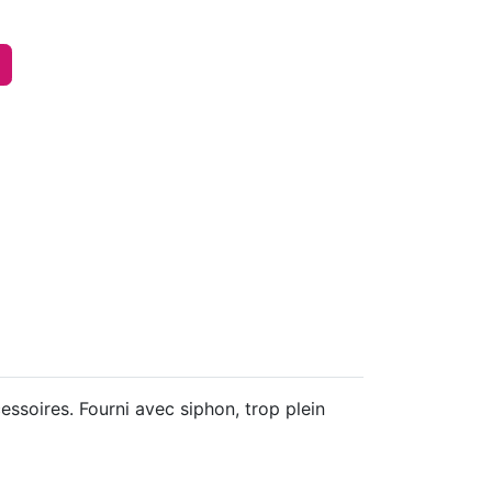
ssoires. Fourni avec siphon, trop plein