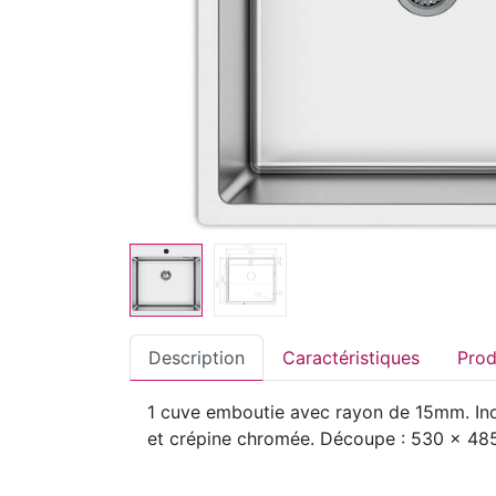
Description
Caractéristiques
1 cuve emboutie avec rayon de 15mm. Inox
et crépine chromée. Découpe : 530 x 485 