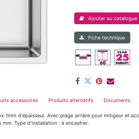
Ajouter au catalogue
Fiche technique
Produits accessoires
Produits alternatifs
Documents
 1mm d'épaisseur. Avec plage arrière pour mitigeur et acce
mm. Type d'installation : à encastrer.