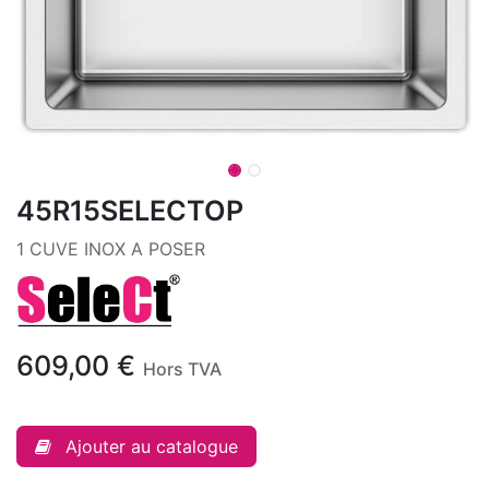
45R15SELECTOP
1 CUVE INOX A POSER
609,00
€
Hors TVA
Ajouter au catalogue