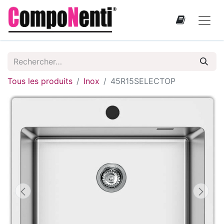
Tous les produits
Inox
45R15SELECTOP