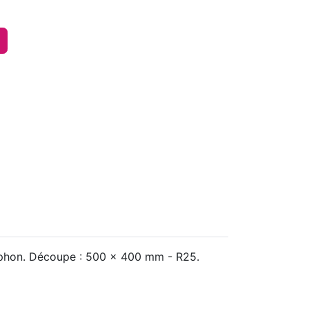
iphon. Découpe : 500 x 400 mm - R25.