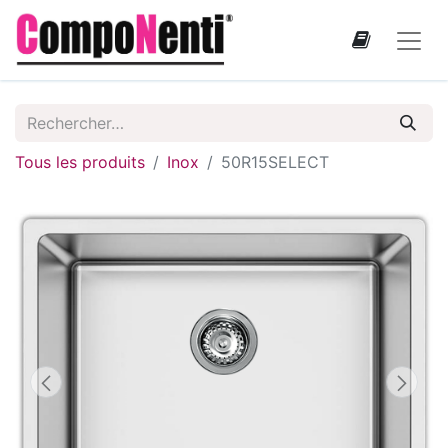
Tous les produits
Inox
50R15SELECT