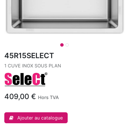
45R15SELECT
1 CUVE INOX SOUS PLAN
409,00
€
Hors TVA
Ajouter au catalogue