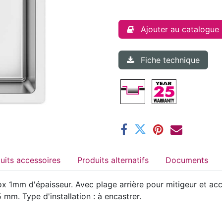
Ajouter au catalogue
Fiche technique
Produits accessoires
Produits alternatifs
Documents
 1mm d'épaisseur. Avec plage arrière pour mitigeur et acce
mm. Type d'installation : à encastrer.