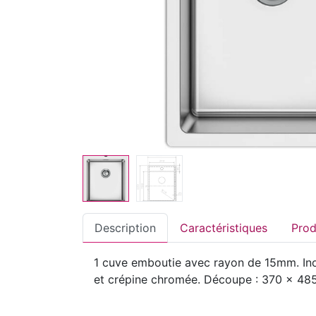
Description
Caractéristiques
1 cuve emboutie avec rayon de 15mm. Inox
et crépine chromée. Découpe : 370 x 485 