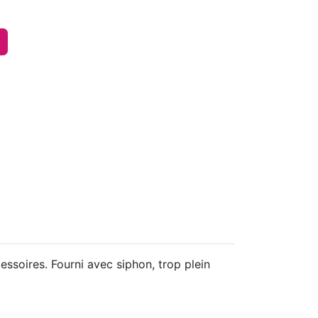
ssoires. Fourni avec siphon, trop plein