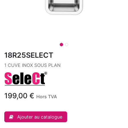
18R25SELECT
1 CUVE INOX SOUS PLAN
199,00
€
Hors TVA
Ajouter au catalogue