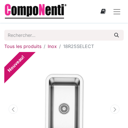
Tous les produits
Inox
18R25SELECT
Nouveau!