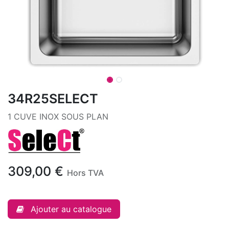
34R25SELECT
1 CUVE INOX SOUS PLAN
309,00
€
Hors TVA
Ajouter au catalogue