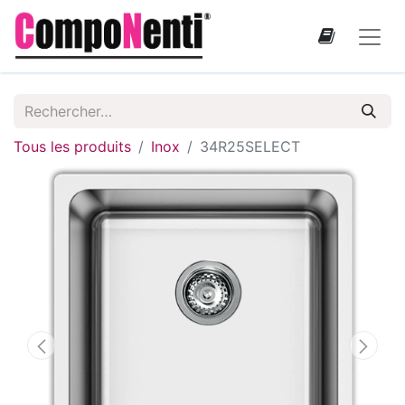
Tous les produits
Inox
34R25SELECT