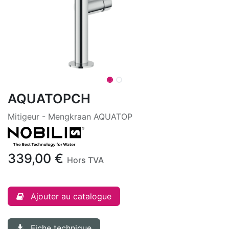
AQUATOPCH
Mitigeur - Mengkraan AQUATOP
339,00
€
Hors TVA
Ajouter au catalogue
Fiche technique