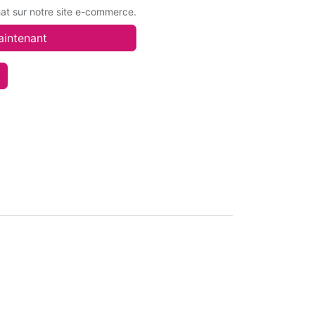
hat sur notre site e-commerce.
aintenant