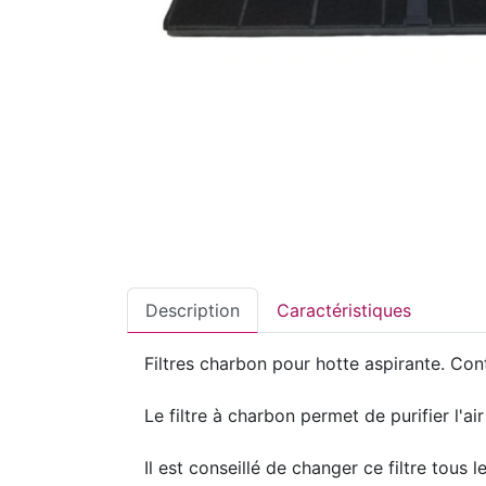
Description
Caractéristiques
Filtres charbon pour hotte aspirante. C
Le filtre à charbon permet de purifier l'air
Il est conseillé de changer ce filtre tous l