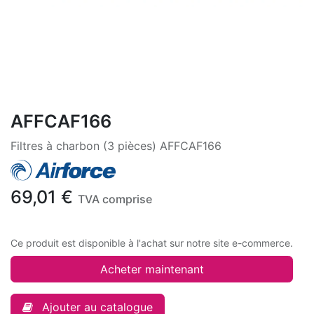
AFFCAF166
Filtres à charbon (3 pièces) AFFCAF166
69,01
€
TVA comprise
Ce produit est disponible à l'achat sur notre site e-commerce.
Acheter maintenant
Ajouter au catalogue