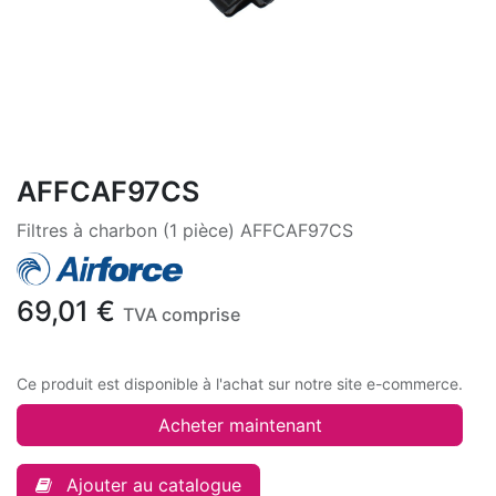
AFFCAF97CS
Filtres à charbon (1 pièce) AFFCAF97CS
69,01
€
TVA comprise
Ce produit est disponible à l'achat sur notre site e-commerce.
Acheter maintenant
Ajouter au catalogue