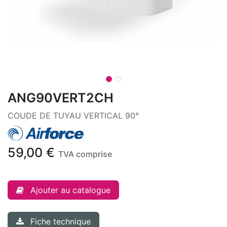
ANG90VERT2CH
COUDE DE TUYAU VERTICAL 90°
59,00
€
TVA comprise
Ajouter au catalogue
Fiche technique