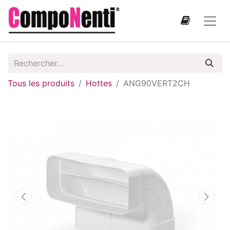
Tous les produits
Hottes
ANG90VERT2CH